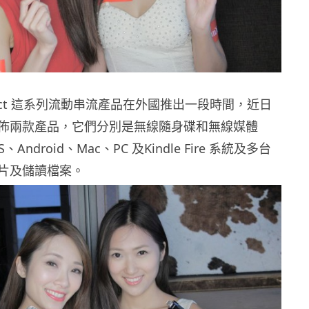
onnect 這系列流動串流產品在外國推出一段時間，近日
佈兩款產品，它們分別是無線隨身碟和無線媒體
Android、Mac、PC 及Kindle Fire 系統及多台
片及儲讀檔案。