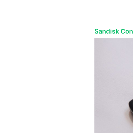
Sandisk C