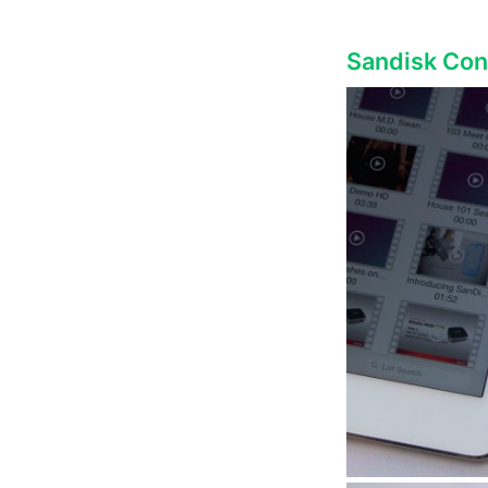
Sandisk C