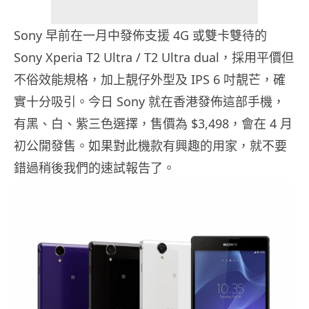
Sony 早前在一月中發佈支援 4G 或雙卡雙待的
Sony Xperia T2 Ultra / T2 Ultra dual，採用平價但
不俗效能規格，加上靚仔外型及 IPS 6 吋靚芒，確
實十分吸引。今日 Sony 就在香港發佈這部手機，
有黑、白、紫三色選擇，售價為 $3,498，會在 4 月
初公開發售。如果對此機款有興趣的用家，就不要
錯過稍後我們的速試報告了。