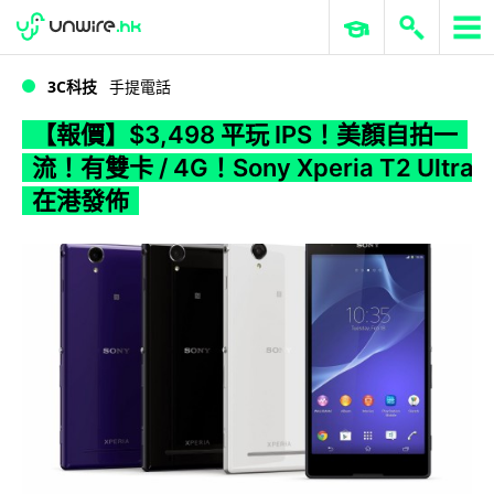
WWDC 2026
GenAI 與雲端科技專區
ERP 與商業 AI
【報價】$3,498 平玩 IPS！美顏自拍一流！有雙卡 / 4G！Sony Xperia T2 Ultra 在港發佈
3C科技
手提電話
【報價】$3,498 平玩 IPS！美顏自拍一
流！有雙卡 / 4G！Sony Xperia T2 Ultra
在港發佈