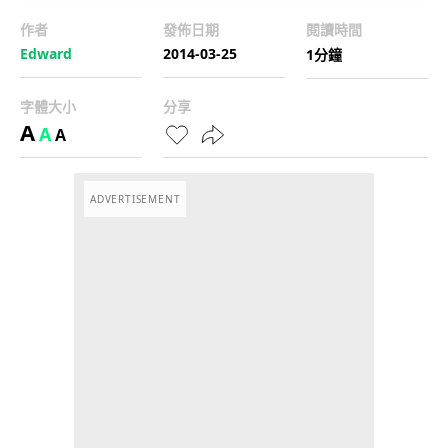
作者
發佈日期
閱讀時間
Edward
2014-03-25
1分鐘
字體大小
分享
A
A
A
ADVERTISEMENT