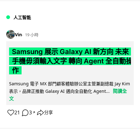
人工智能
Vin
19 小時
Samsung 展示 Galaxy AI 新方向 未來
手機毋須輸入文字 轉向 Agent 全自動操
作
Samsung 電子 MX 部門顧客體驗辦公室主管兼副總裁 Jay Kim
閱讀全
表示，品牌正推動 Galaxy AI 邁向全自動化 Agent...
文
21
3
分享
↗