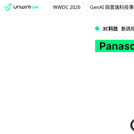
WWDC 2026
GenAI 與雲端科技
Panasonic 推出 4
3C科技
數碼
Panaso