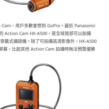
n Cam，用戶多數會想到 GoPro。最近 Panasonic
Action Cam HX-A500，是全球首部可以拍攝
影像的穿戴式攝錄機。除了可拍攝高清影像外，HX-A500
吋屏幕，比起其他 Action Cam 拍攝時無法預覽優勝