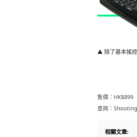
▲ 除了基本搖
售價：HK$899
查詢：Shooting
相關文章: