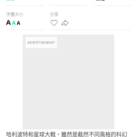
字體大小
分享
A
A
A
ADVERTISEMENT
哈利波特和星球大戰，雖然是截然不同風格的科幻