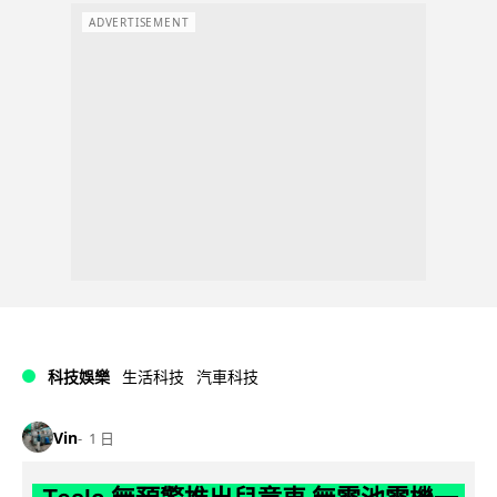
ADVERTISEMENT
科技娛樂
生活科技
汽車科技
Vin
1 日