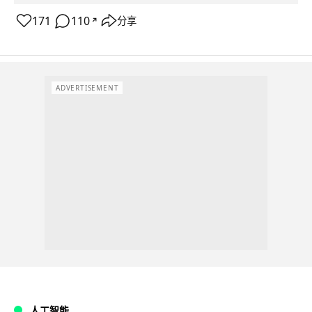
171
110
分享
↗
ADVERTISEMENT
人工智能