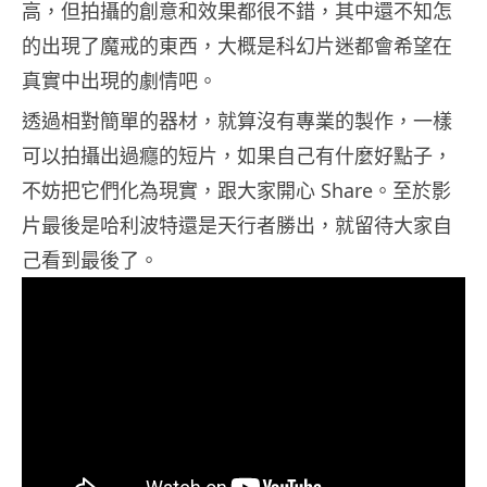
高，但拍攝的創意和效果都很不錯，其中還不知怎
的出現了魔戒的東西，大概是科幻片迷都會希望在
真實中出現的劇情吧。
透過相對簡單的器材，就算沒有專業的製作，一樣
可以拍攝出過癮的短片，如果自己有什麼好點子，
不妨把它們化為現實，跟大家開心 Share。至於影
片最後是哈利波特還是天行者勝出，就留待大家自
己看到最後了。