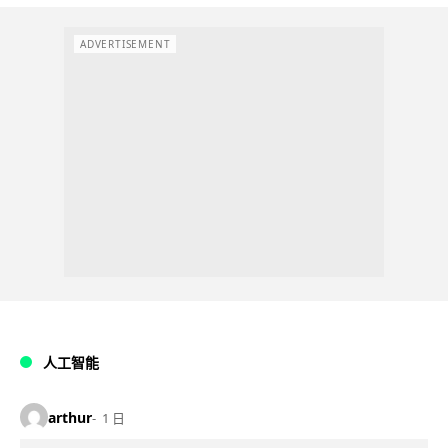
ADVERTISEMENT
人工智能
arthur
1 日