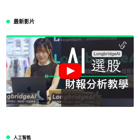
最新影片
人工智能