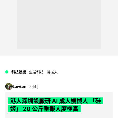
科技娛樂
生活科技
機械人
Lawton
7 小時
港人深圳設廠研 AI 成人機械人 「硅
姬」 20 公斤重擬人度極高