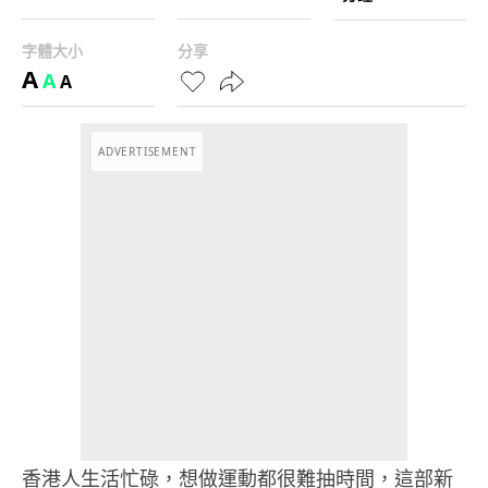
字體大小
分享
A
A
A
ADVERTISEMENT
香港人生活忙碌，想做運動都很難抽時間，這部新