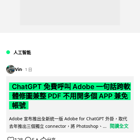
人工智能
Vin
1 日
ChatGPT 免費呼叫 Adobe 一句話跨軟
體修圖兼整 PDF 不用開多個 APP 兼免
帳號
Adobe 宣布推出全新統一版 Adobe for ChatGPT 外掛，取代
閱讀全文
去年推出三個獨立 connector，將 Photoshop、...
分享
↗