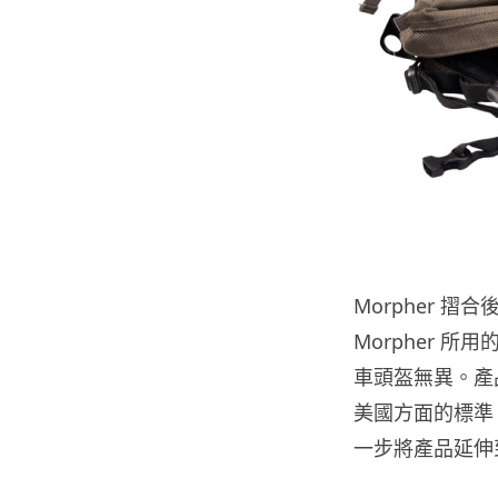
Morpher 摺
Morpher 
車頭盔無異。產
美國方面的標準。
一步將產品延伸