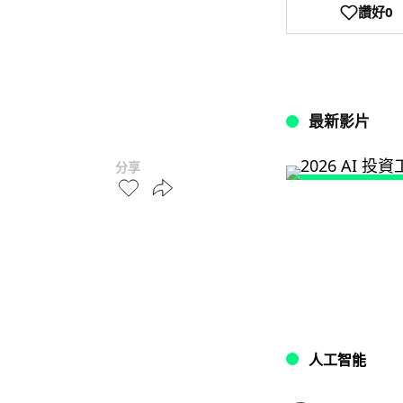
讚好
0
最新影片
分享
人工智能