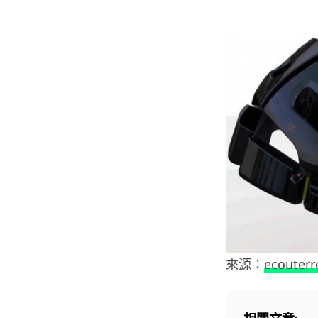
來源：
ecouterr