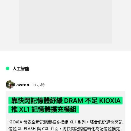
人工智能
Lawton
21 小時
靠快閃記憶體紓緩 DRAM 不足 KIOXIA
推 XL1 記憶體擴充模組
KIOXIA 發表全新記憶體擴充模組 XL1 系列，結合低延遲快閃記
憶體 XL-FLASH 與 CXL 介面，將快閃記憶體轉化為記憶體擴充