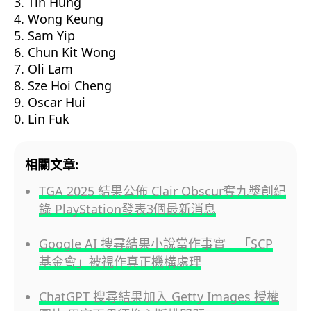
Tin Hung
Wong Keung
Sam Yip
Chun Kit Wong
Oli Lam
Sze Hoi Cheng
Oscar Hui
Lin Fuk
相關文章:
TGA 2025 結果公佈 Clair Obscur奪九獎創紀
錄 PlayStation發表3個最新消息
Google AI 搜尋結果小說當作事實 「SCP
基金會」被視作真正機構處理
ChatGPT 搜尋結果加入 Getty Images 授權