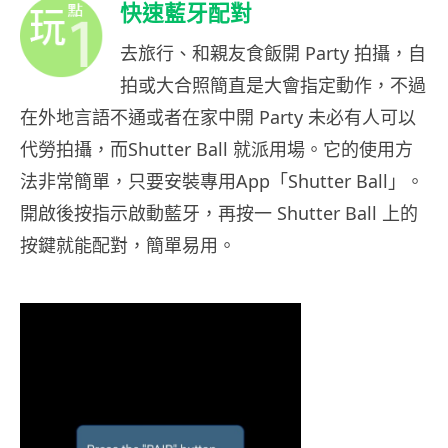
快速藍牙配對
去旅行、和親友食飯開 Party 拍攝，自
拍或大合照簡直是大會指定動作，不過
在外地言語不通或者在家中開 Party 未必有人可以
代勞拍攝，而Shutter Ball 就派用場。它的使用方
法非常簡單，只要安裝專用App「Shutter Ball」。
開啟後按指示啟動藍牙，再按一 Shutter Ball 上的
按鍵就能配對，簡單易用。