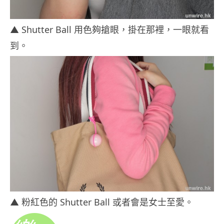
▲ Shutter Ball 用色夠搶眼，掛在那裡，一眼就看
到。
▲ 粉紅色的 Shutter Ball 或者會是女士至愛。