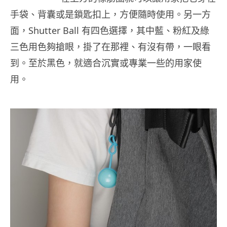
手袋、背囊或是鎖匙扣上，方便隨時使用。另一方
面，Shutter Ball 有四色選擇，其中藍、粉紅及綠
三色用色夠搶眼，掛了在那裡、有沒有帶，一眼看
到。至於黑色，就適合沉實或專業一些的用家使
用。