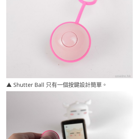
▲ Shutter Ball 只有一個按鍵設計簡單。