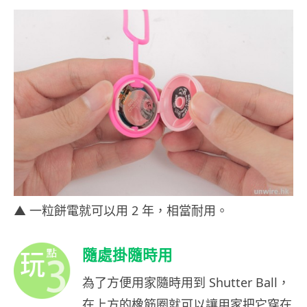
▲ 一粒餅電就可以用 2 年，相當耐用。
隨處掛隨時用
為了方便用家隨時用到 Shutter Ball，
在上方的橡筋圈就可以讓用家把它穿在