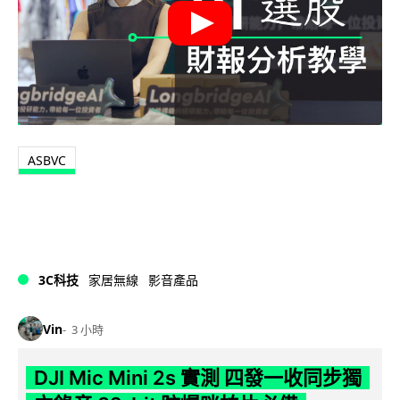
ASBVC
3C科技
家居無線
影音產品
Vin
3 小時
DJI Mic Mini 2s 實測 四發一收同步獨