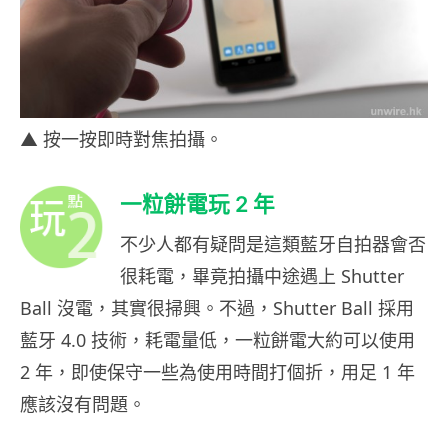
▲ 按一按即時對焦拍攝。
一粒餅電玩 2 年
不少人都有疑問是這類藍牙自拍器會否
很耗電，畢竟拍攝中途遇上 Shutter
Ball 沒電，其實很掃興。不過，Shutter Ball 採用
藍牙 4.0 技術，耗電量低，一粒餅電大約可以使用
2 年，即使保守一些為使用時間打個折，用足 1 年
應該沒有問題。