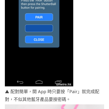
▲ 配對簡單，開 App 時只要按「Pair」就完成配
對，不似其他藍牙產品要按密碼。