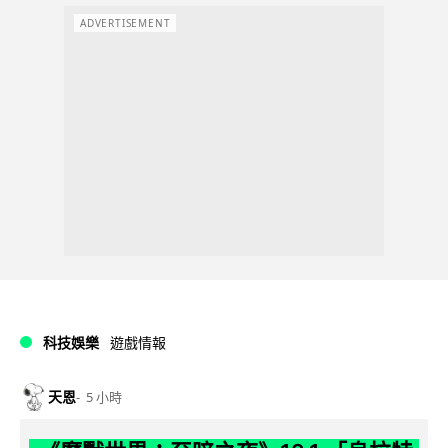
ADVERTISEMENT
科技娛樂
遊戲情報
天恩
5 小時