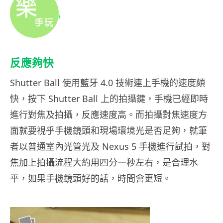
反應夠快
Shutter Ball 使用藍牙 4.0 技術連上手機的速度頗
快，按下 Shutter Ball 上的拍攝鍵，手機已經即時
進行對焦及拍攝，反應速度高。而拍攝對焦速度方
面就要視乎手機鏡頭和現場環境光是否足夠，就筆
者以普通室內光管光及 Nexus 5 手機進行試拍，對
焦加上拍攝流程大約用四分一秒左右，是合理水
平，如果手機鏡頭好的話，時間會更短。