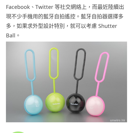
Facebook、Twitter 等社交網絡上，而最近陸續出
現不少手機用的藍牙自拍遙控。藍牙自拍器選擇多
多，如果求外型設計特別，就可以考慮 Shutter
Ball。