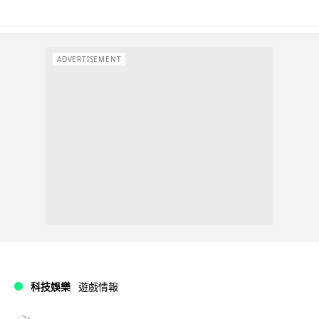
ADVERTISEMENT
科技娛樂
遊戲情報