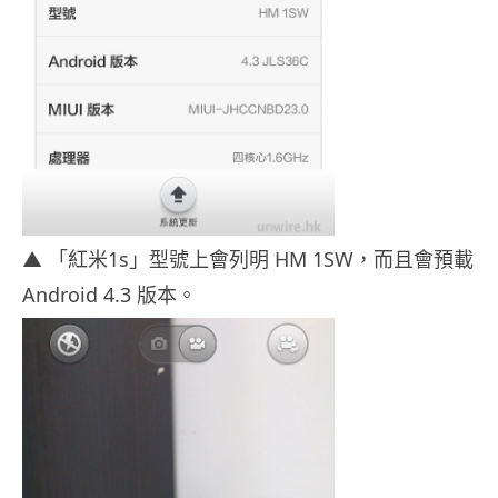
▲ 「紅米1s」型號上會列明 HM 1SW，而且會預載
Android 4.3 版本。