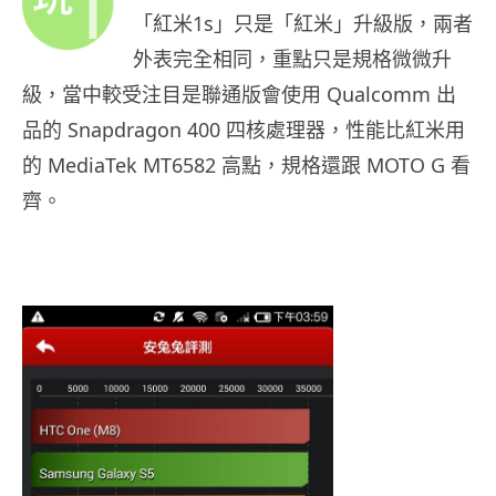
「紅米1s」只是「紅米」升級版，兩者
外表完全相同，重點只是規格微微升
級，當中較受注目是聯通版會使用 Qualcomm 出
品的 Snapdragon 400 四核處理器，性能比紅米用
的 MediaTek MT6582 高點，規格還跟 MOTO G 看
齊。