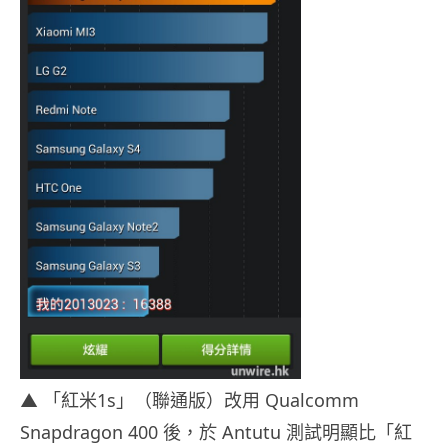
▲ 「紅米1s」（聯通版）改用 Qualcomm
Snapdragon 400 後，於 Antutu 測試明顯比「紅