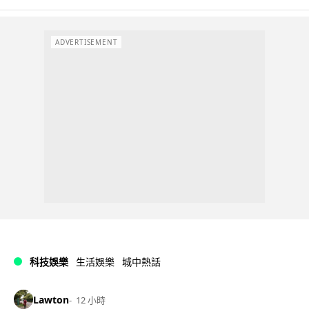
ADVERTISEMENT
科技娛樂
生活娛樂
城中熱話
Lawton
12 小時