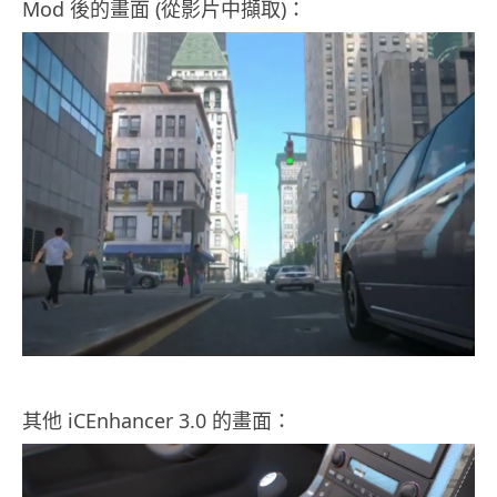
Mod 後的畫面 (從影片中擷取)：
其他 iCEnhancer 3.0 的畫面：