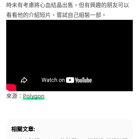
時未有考慮將心血結晶出售，但有興趣的朋友可以
看看他的介紹短片，嘗試自己組裝一部。
來源：
Polygon
相關文章: