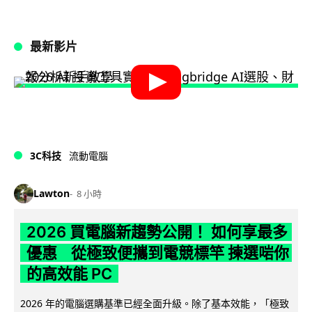
最新影片
3C科技
流動電腦
Lawton
8 小時
2026 買電腦新趨勢公開！ 如何享最多
優惠 從極致便攜到電競標竿 揀選啱你
的高效能 PC
2026 年的電腦選購基準已經全面升級。除了基本效能，「極致