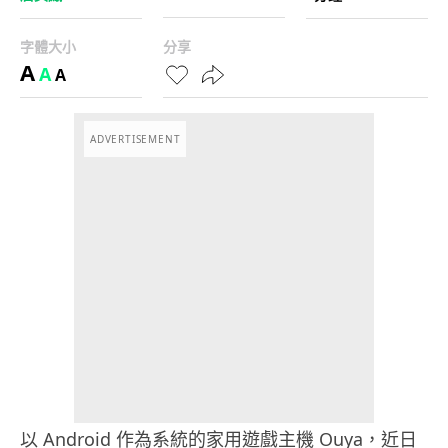
字體大小
分享
A
A
A
ADVERTISEMENT
以 Android 作為系統的家用遊戲主機 Ouya，近日