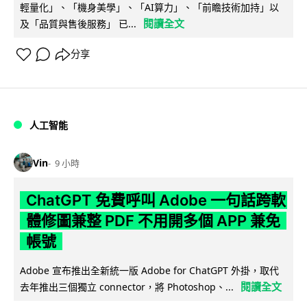
輕量化」、「機身美學」、「AI算力」、「前瞻技術加持」以
閱讀全文
及「品質與售後服務」 已...
分享
人工智能
Vin
9 小時
ChatGPT 免費呼叫 Adobe 一句話跨軟
體修圖兼整 PDF 不用開多個 APP 兼免
帳號
Adobe 宣布推出全新統一版 Adobe for ChatGPT 外掛，取代
閱讀全文
去年推出三個獨立 connector，將 Photoshop、...