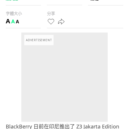
字體大小
分享
A
A
A
ADVERTISEMENT
BlackBerry 日前在印尼推出了 Z3 Jakarta Edition