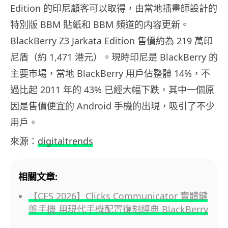
Edition 的印尼顧客可以取得，由當地插畫師設計的
特別版 BBM 貼紙和 BBM 頻道的内容更新。
BlackBerry Z3 Jarkata Edition 售價約為 219 萬印
尼盾（約 1,471 港元）。現時印尼是 BlackBerry 的
主要市場，當地 BlackBerry 用戶佔整體 14%，不
過比起 2011 年的 43% 已經大幅下跌，其中一個原
因是售價便宜的 Android 手機的出現，吸引了不少
用戶。
來源：
digitaltrends
相關文章:
【CES 2026】Clicks Communicator 實體鍵
盤手機 用現代手機配置復刻經典 BlackBerry