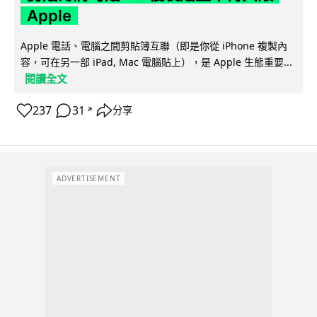
Apple
Apple 電話、電腦之間剪貼簿互聯（即是你從 iPhone 複製內
容，可在另一部 iPad, Mac 電腦貼上），是 Apple 生態重要...
閱讀全文
237
31
分享
↗
ADVERTISEMENT