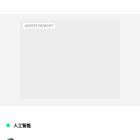
ADVERTISEMENT
人工智能