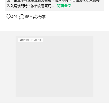
閱讀全文
次入境澳門時，被治安警察局...
491
68
分享
↗
ADVERTISEMENT