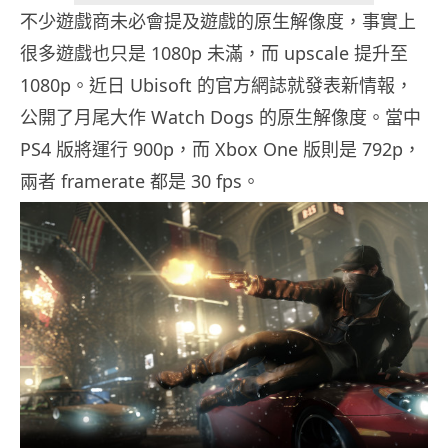
不少遊戲商未必會提及遊戲的原生解像度，事實上
很多遊戲也只是 1080p 未滿，而 upscale 提升至
1080p。近日 Ubisoft 的官方網誌就發表新情報，
公開了月尾大作 Watch Dogs 的原生解像度。當中
PS4 版將運行 900p，而 Xbox One 版則是 792p，
兩者 framerate 都是 30 fps。