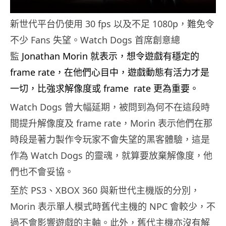
新世代平台仍使用 30 fps 以及不足 1080p，難免令
不少 Fans 失望。Watch Dogs 首席創意總
監
Jonathan Morin 就表示，想令遊戲有穩定的
frame rate，在他們心目中，遊戲動態有活力才是
一切，比強求解像度或 frame rate 更為重要。
Watch Dogs 曾大幅延期，被問到為何不在這段時
間提升解像度及 frame rate，Morin 表示他們在那
時段是著力製作令玩家不會失望的黑客體驗，這是
作為 Watch Dogs 的靈魂，就算要放棄解像度，他
們也不會妥協。
至於 PS3、XBOX 360 與新世代主機版的分別，
Morin 表示單人模式時舊代主機的 NPC 會較少，不
過不會影響遊戲的主軸。此外，舊代主機亦沒有解