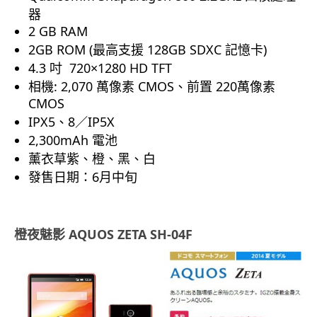
器
2 GB RAM
2GB ROM (最高支援 128GB SDXC 記憶卡)
4.3 吋 720×1280 HD TFT
相機: 2,070 萬像素 CMOS、前置 220萬像素
CMOS
IPX5、8／IP5X
2,300mAh 電池
薰衣草紫、橙、黑、白
發售日期：6月中旬
橙夜魅影 AQUOS ZETA SH-04F