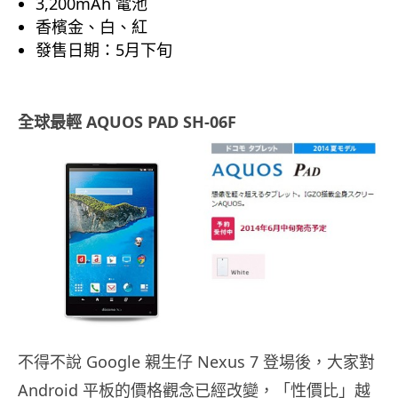
3,200mAh 電池
香檳金、白、紅
發售日期：5月下旬
全球最輕 AQUOS PAD SH-06F
不得不說 Google 親生仔 Nexus 7 登場後，大家對
Android 平板的價格觀念已經改變，「性價比」越