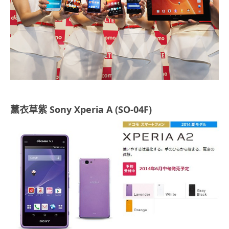
薰衣草紫 Sony Xperia A (SO-04F)