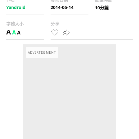
Yandroid
2014-05-14
10分鐘
字體大小
分享
A
A
A
ADVERTISEMENT