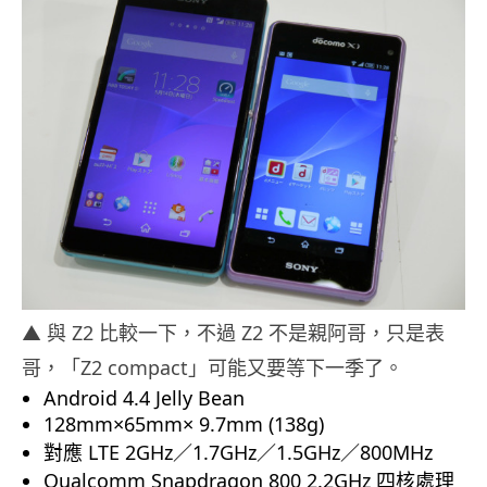
▲ 與 Z2 比較一下，不過 Z2 不是親阿哥，只是表
哥，「Z2 compact」可能又要等下一季了。
Android 4.4 Jelly Bean
128mm×65mm× 9.7mm (138g)
對應 LTE 2GHz／1.7GHz／1.5GHz／800MHz
Qualcomm Snapdragon 800 2.2GHz 四核處理