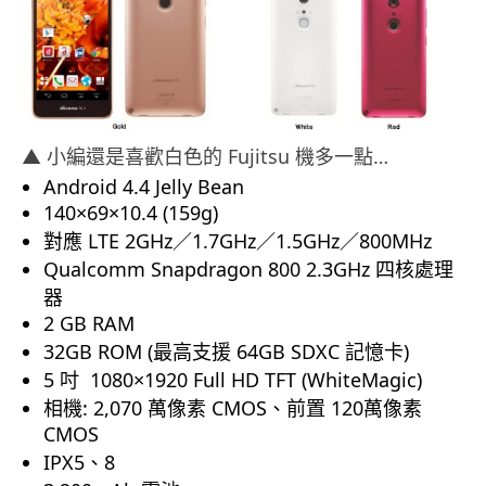
▲ 小編還是喜歡白色的 Fujitsu 機多一點…
Android 4.4 Jelly Bean
140×69×10.4 (159g)
對應 LTE 2GHz／1.7GHz／1.5GHz／800MHz
Qualcomm Snapdragon 800 2.3GHz 四核處理
器
2 GB RAM
32GB ROM (最高支援 64GB SDXC 記憶卡)
5 吋
1080×1920 Full
HD
TFT (WhiteMagic)
相機: 2,070 萬像素 CMOS、前置 120萬像素
CMOS
IPX5、8