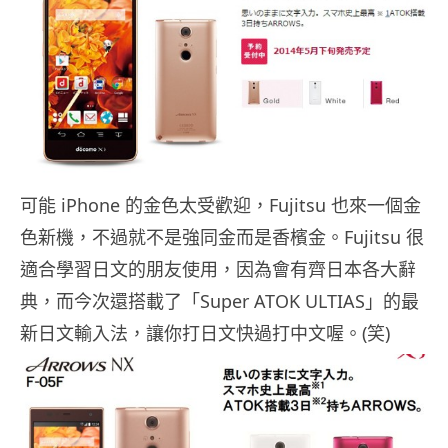
可能 iPhone 的金色太受歡迎，Fujitsu 也來一個金
色新機，不過就不是強同金而是香檳金。Fujitsu 很
適合學習日文的朋友使用，因為會有齊日本各大辭
典，而今次還搭載了「Super ATOK ULTIAS」的最
新日文輸入法，讓你打日文快過打中文喔。(笑)