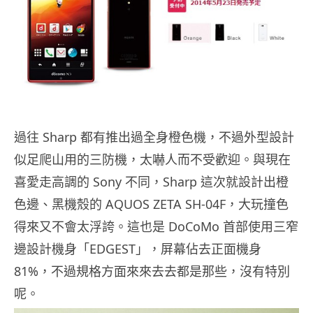
過往 Sharp 都有推出過全身橙色機，不過外型設計
似足爬山用的三防機，太嚇人而不受歡迎。與現在
喜愛走高調的 Sony 不同，Sharp 這次就設計出橙
色邊、黑機殼的 AQUOS ZETA SH-04F，大玩撞色
得來又不會太浮誇。這也是 DoCoMo 首部使用三窄
邊設計機身「EDGEST」，屏幕佔去正面機身
81%，不過規格方面來來去去都是那些，沒有特別
呢。