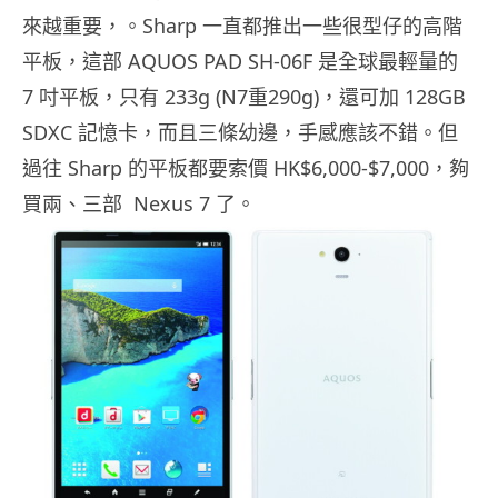
來越重要，。Sharp 一直都推出一些很型仔的高階
平板，這部 AQUOS PAD SH-06F 是全球最輕量的
7 吋平板，只有 233g (N7重290g)，還可加 128GB
SDXC 記憶卡，而且三條幼邊，手感應該不錯。但
過往 Sharp 的平板都要索價 HK$6,000-$7,000，夠
買兩、三部 Nexus 7 了。