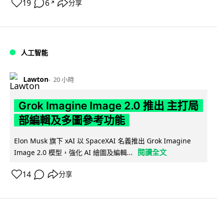
19
6
分享
↗
人工智能
Lawton
20 小時
Grok Imagine Image 2.0 推出 主打局
部編輯及多圖參考功能
Elon Musk 旗下 xAI 以 SpaceXAI 名義推出 Grok Imagine
閱讀全文
Image 2.0 模型，強化 AI 繪圖及編輯...
14
分享