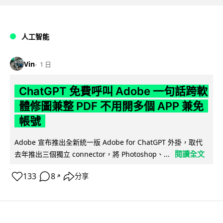
人工智能
Vin
1 日
ChatGPT 免費呼叫 Adobe 一句話跨軟
體修圖兼整 PDF 不用開多個 APP 兼免
帳號
Adobe 宣布推出全新統一版 Adobe for ChatGPT 外掛，取代
閱讀全文
去年推出三個獨立 connector，將 Photoshop、...
133
8
分享
↗