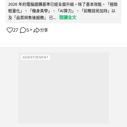
2026 年的電腦選購基準已經全面升級。除了基本效能，「極致
輕量化」、「機身美學」、「AI算力」、「前瞻技術加持」以
閱讀全文
及「品質與售後服務」 已...
27
5
分享
↗
ADVERTISEMENT