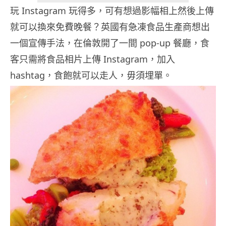
玩 Instagram 玩得多，可有想過影幅相上然後上傳
就可以換來免費晚餐？英國有急凍食品生產商想出
一個宣傳手法，在倫敦開了一間 pop-up 餐廳，食
客只需將食品相片上傳 Instagram，加入
hashtag，食飽就可以走人，毋須埋單。