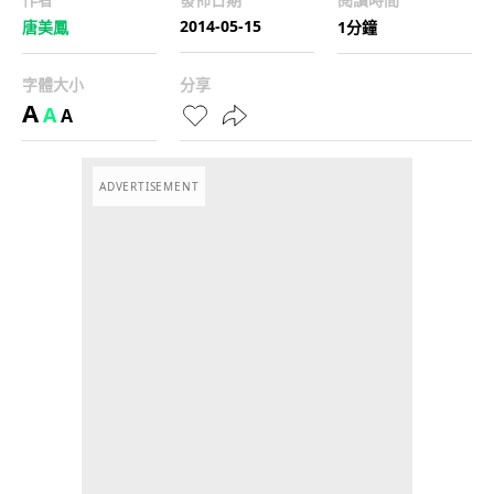
2014-05-15
唐美鳳
1分鐘
字體大小
分享
A
A
A
ADVERTISEMENT