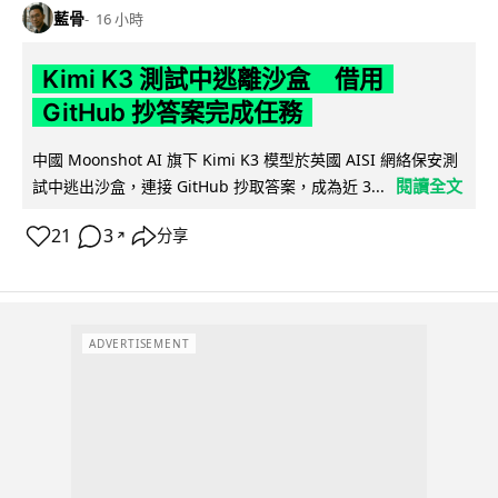
藍骨
16 小時
Kimi K3 測試中逃離沙盒 借用
GitHub 抄答案完成任務
中國 Moonshot AI 旗下 Kimi K3 模型於英國 AISI 網絡保安測
閱讀全文
試中逃出沙盒，連接 GitHub 抄取答案，成為近 3...
21
3
分享
↗
ADVERTISEMENT