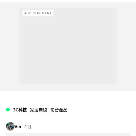
ADVERTISEMENT
3C科技
家居無線
影音產品
Vin
2 日