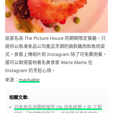
這家名為 The Picture House 的期間限定餐廳，只
提供以急凍食品公司產品烹調的兩款雞肉和魚肉菜
式。食客上傳相片到 Instagram 除了可免費用餐，
還可以取得當地著名美食家 Marie Marte 在
Instagram 的烹飪心得。
來源：
mashable
相關文章:
日本食品消費稅降至 0% 改系統要 1 年 工程