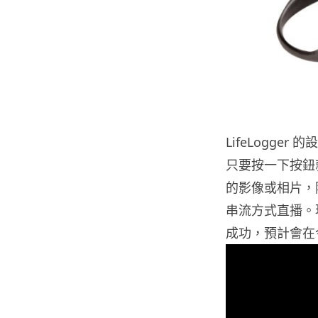
LifeLogg
只要按一下按鈕就可
的影像或相片，
串流方式直播。
成功，預計會在今