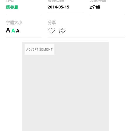
2014-05-15
唐美鳳
2分鐘
字體大小
分享
A
A
A
ADVERTISEMENT