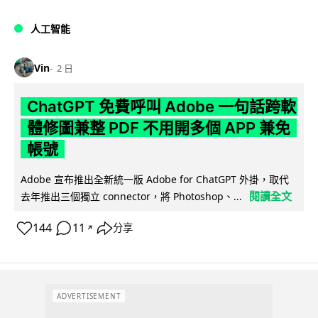
人工智能
Vin
2 日
ChatGPT 免費呼叫 Adobe 一句話跨軟
體修圖兼整 PDF 不用開多個 APP 兼免
帳號
Adobe 宣布推出全新統一版 Adobe for ChatGPT 外掛，取代
閱讀全文
去年推出三個獨立 connector，將 Photoshop、...
144
11
分享
↗
ADVERTISEMENT