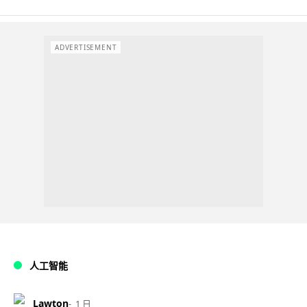
ADVERTISEMENT
人工智能
Lawton
1 日