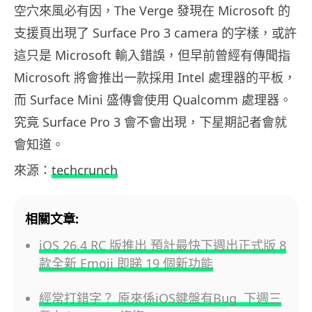
空穴來風必有因，The Verge 發現在 Microsoft 的
支援頁出現了 Surface Pro 3 camera 的字樣，或許
這只是 Microsoft 輸入錯誤，但早前曾經有傳聞指
Microsoft 將會推出一款採用 Intel 處理器的平板，
而 Surface Mini 盛傳會使用 Qualcomm 處理器。
究竟 Surface Pro 3 會不會出現，下星期記者會就
會知道。
來源：
techcrunch
相關文章:
iOS 26.4 RC 版推出 預計最快下週出正式版 8
款全新 Emoji 即睇 19 個新功能
經常打錯字？ 原來係iOS鍵盤有Bug 下週三