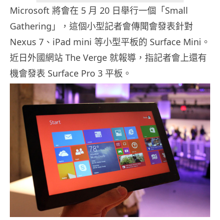
Microsoft 將會在 5 月 20 日舉行一個「Small
Gathering」，這個小型記者會傳聞會發表針對
Nexus 7、iPad mini 等小型平板的 Surface Mini。
近日外國網站 The Verge 就報導，指記者會上還有
機會發表 Surface Pro 3 平板。