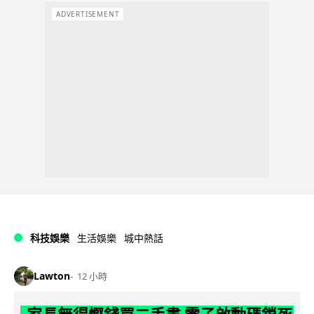
ADVERTISEMENT
科技娛樂
生活娛樂
城中熱話
Lawton
12 小時