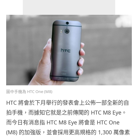
圖中手機為 HTC One (M8)
HTC 將會於下月舉行的發表會上公佈一部全新的自
拍手機，而據知它就是之前傳聞的 HTC M8 Eye。
而今日有消息指 HTC M8 Eye 將會是 HTC One
(M8) 的加強版，並會採用更高規格的 1,300 萬像素