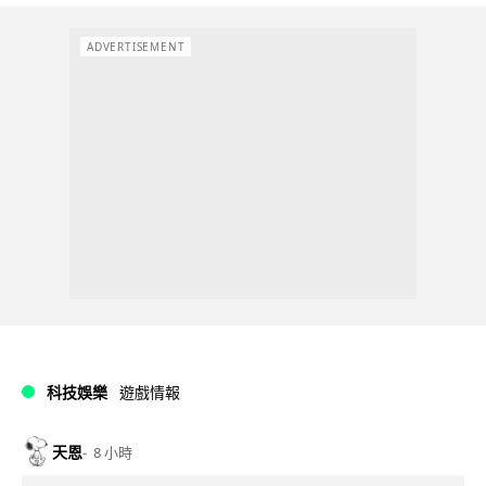
ADVERTISEMENT
科技娛樂
遊戲情報
天恩
8 小時