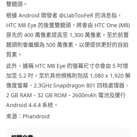
雙鏡頭。
根據 Android 開發者 @LlabTooFeR 的消息指，
HTC M8 Eye 的後置雙鏡頭，將會由 HTC One (M8)
原先的 400 萬像素提高至 1,300 萬像素。至於前置
鏡頭則會繼續為 500 萬像素，以便提供更好的自拍
質素。
此外，據稱 HTC M8 Eye 的螢幕尺寸亦會由 5 吋增
加至 5.2 吋。至於其他規格則包括 1,080 x 1,920 解
像度螢幕、2.3GHz Snapdragon 801 四核處理器、
2 GB RAM、32 GB ROM、2600mAh 電池及運行
Android 4.4.4 系統。
來源：Phandroid