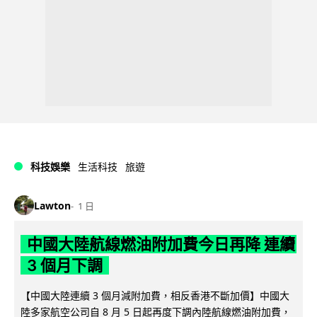
科技娛樂
生活科技
旅遊
Lawton
1 日
中國大陸航線燃油附加費今日再降 連續
3 個月下調
【中國大陸連續 3 個月減附加費，相反香港不斷加價】中國大
陸多家航空公司自 8 月 5 日起再度下調內陸航線燃油附加費，