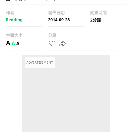
作者
發佈日期
閱讀時間
Redding
2014-09-28
2分鐘
字體大小
分享
A
A
A
ADVERTISEMENT