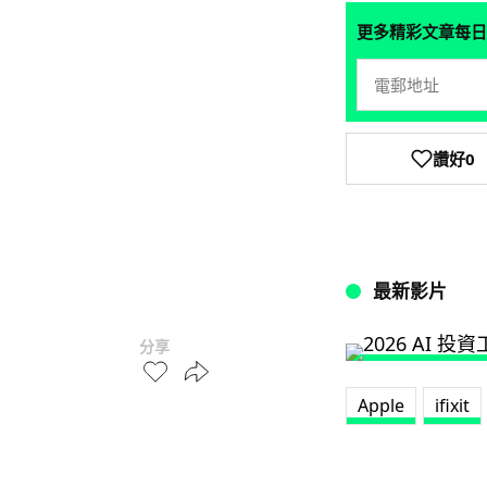
更多精彩文章每日
讚好
0
最新影片
分享
Apple
ifixit