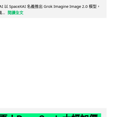
AI 以 SpaceXAI 名義推出 Grok Imagine Image 2.0 模型，
..
閱讀全文