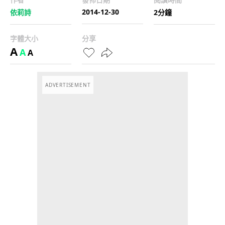
2014-12-30
依莉詩
2分鐘
字體大小
分享
A
A
A
ADVERTISEMENT