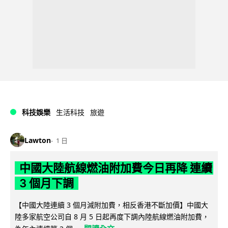
科技娛樂
生活科技
旅遊
Lawton
1 日
中國大陸航線燃油附加費今日再降 連續
3 個月下調
【中國大陸連續 3 個月減附加費，相反香港不斷加價】中國大
陸多家航空公司自 8 月 5 日起再度下調內陸航線燃油附加費，