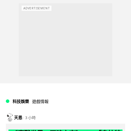
ADVERTISEMENT
科技娛樂
遊戲情報
天恩
3 小時