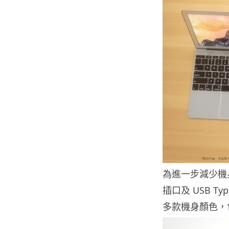
為進一步減少機
插口及 USB 
多款機身顏色，