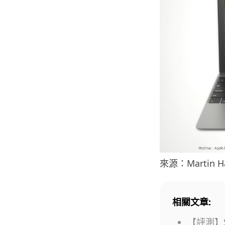
來源：Martin H
相關文章:
【評測】S