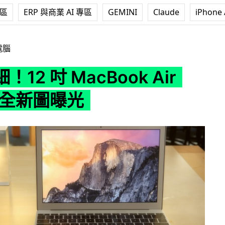
專區
ERP 與商業 AI 專區
GEMINI
Claude
iPhone 
cBook Air Retina 全新圖曝光
電腦
12 吋 MacBook Air
na 全新圖曝光