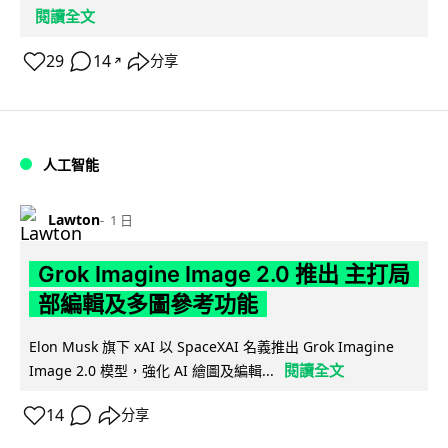
閱讀全文
29
14
分享
↗
人工智能
Lawton
1 日
Grok Imagine Image 2.0 推出 主打局
部編輯及多圖參考功能
Elon Musk 旗下 xAI 以 SpaceXAI 名義推出 Grok Imagine
閱讀全文
Image 2.0 模型，強化 AI 繪圖及編輯...
14
分享