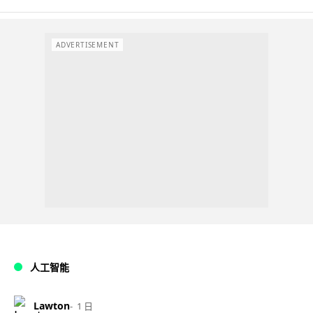
ADVERTISEMENT
人工智能
Lawton
1 日