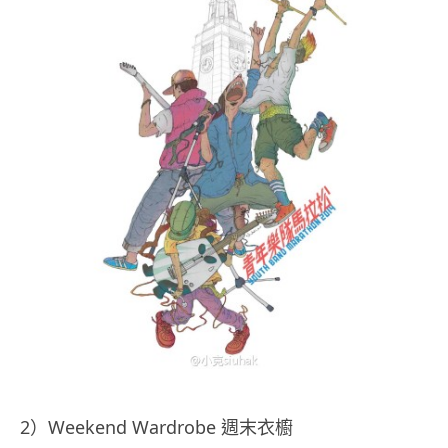
2）Weekend Wardrobe 週末衣櫥