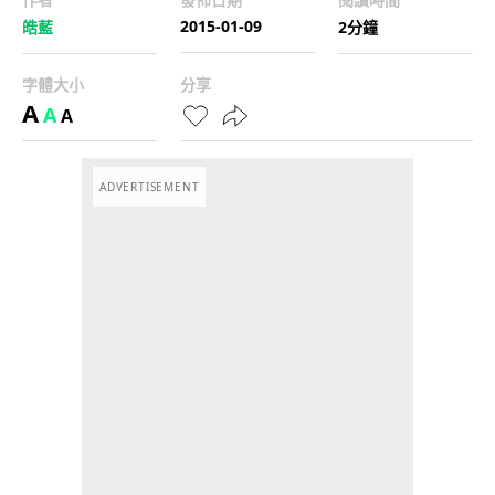
2015-01-09
皓藍
2分鐘
字體大小
分享
A
A
A
ADVERTISEMENT