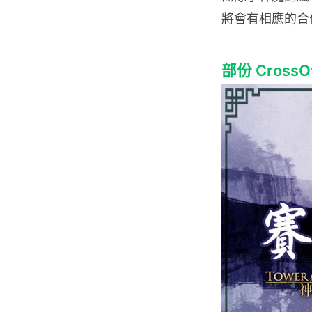
將會有相應的合
部份 Cross