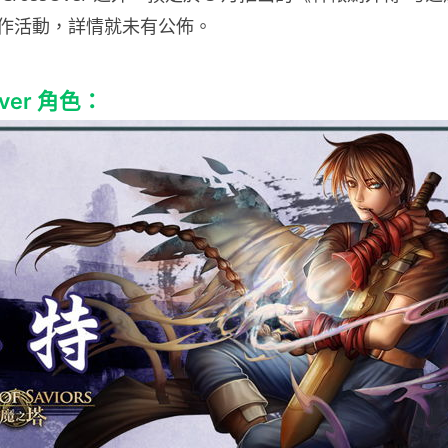
作活動，詳情就未有公佈。
Over 角色：