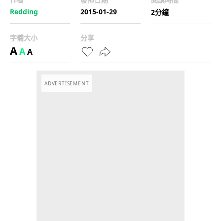
Redding
2015-01-29
2分鐘
字體大小
分享
A
A
A
ADVERTISEMENT