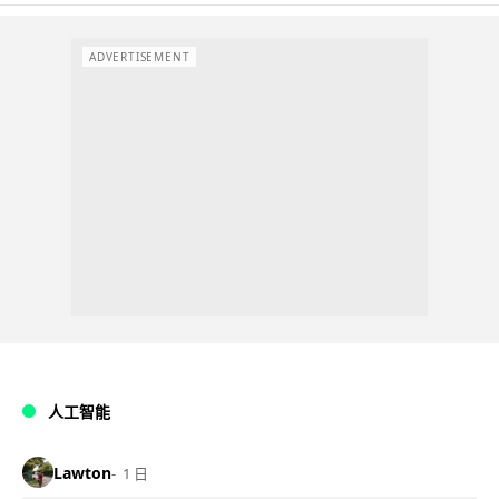
ADVERTISEMENT
人工智能
Lawton
1 日