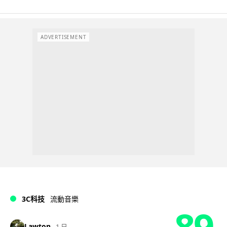
ADVERTISEMENT
3C科技
流動音樂
89
Lawton
1 日