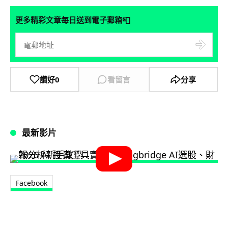
📮
更多精彩文章每日送到電子郵箱
讚好
0
看留言
分享
最新影片
Facebook