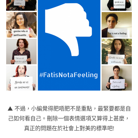
▲ 不過，小編覺得肥唔肥不是重點，最緊要都是自
己如何看自己。刪除一個表情選項又算得上甚麼，
真正的問題在於社會上對美的標準吧!