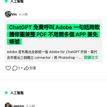
人工智能
Vin
8 小時
ChatGPT 免費呼叫 Adobe 一句話跨軟
體修圖兼整 PDF 不用開多個 APP 兼免
帳號
Adobe 宣布推出全新統一版 Adobe for ChatGPT 外掛，取代
閱讀全文
去年推出三個獨立 connector，將 Photoshop、...
1
分享
↗
人工智能
Lawton
8 小時