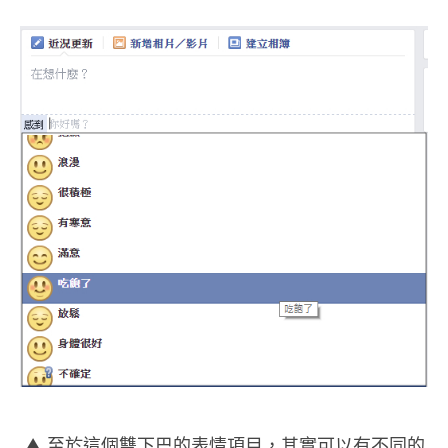
▲ 至於這個雙下巴的表情項目，其實可以有不同的