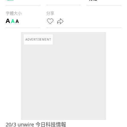
字體大小
分享
A
A
A
ADVERTISEMENT
20/3 unwire 今日科技情報