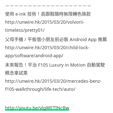
－－－－－－－－－－－－－－－－－－－
使用 e-ink 技術！高跟鞋隨時無限轉色換款
http://unwire.hk/2015/03/20/volvorii-
timeless/pretty01/
父母手機 / 平板借小朋友前必裝 Android App 推薦
http://unwire.hk/2015/03/20/child-lock-
app/software/android-app/
未來報告！平治 F105 Luxury in Motion 自動駕駛
概念車試乘
http://unwire.hk/2015/03/20/mercedes-benz-
f105-walkthrough/life-tech/auto/
http://youtu.be/vlgWETINcBw