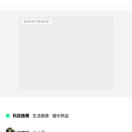
ADVERTISEMENT
科技娛樂
生活娛樂
城中熱話
Lawton
10 小時