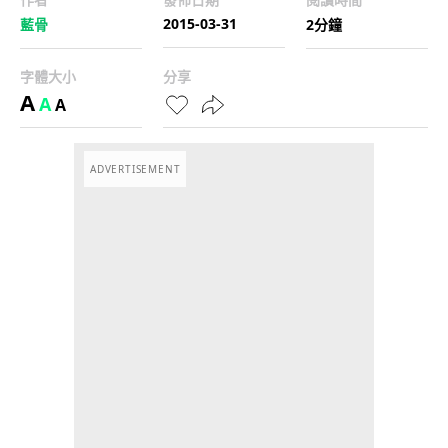
2015-03-31
藍骨
2分鐘
字體大小
分享
A
A
A
ADVERTISEMENT