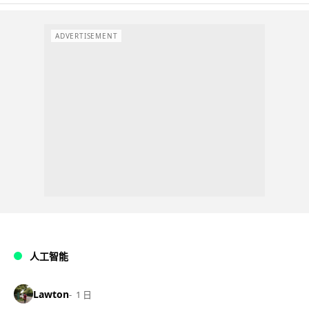
ADVERTISEMENT
人工智能
Lawton
1 日