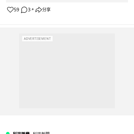
59
3
分享
↗
ADVERTISEMENT
科技娛樂
科技新聞