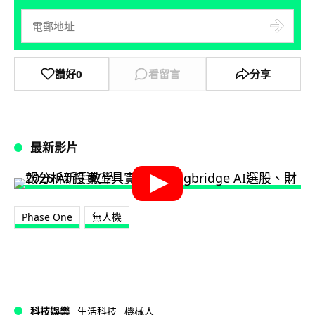
讚好
0
看留言
分享
最新影片
Phase One
無人機
科技娛樂
生活科技
機械人