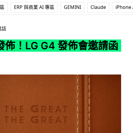
專區
ERP 與商業 AI 專區
GEMINI
Claude
iPhone 
G4 發佈會邀請函流出？
電話
發佈！LG G4 發佈會邀請函