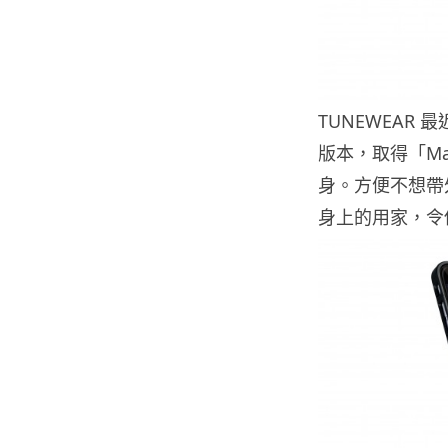
TUNEWEAR 最近
版本，取得「Ma
身。方便不想帶
身上的用家，令