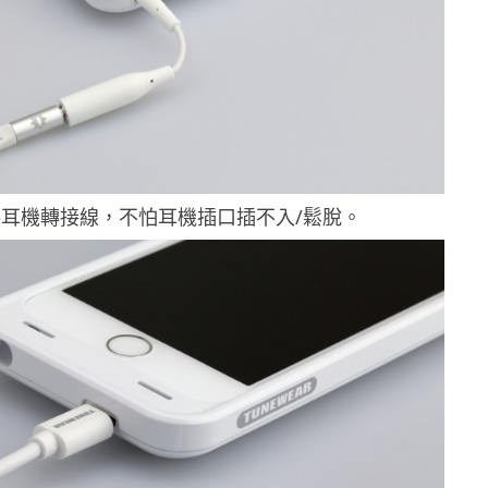
耳機轉接線，不怕耳機插口插不入/鬆脫。