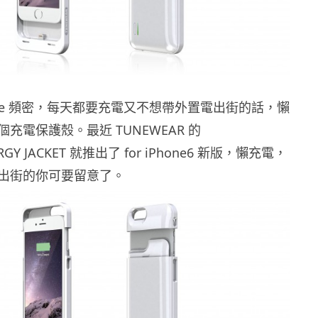
 Game 頻密，每天都要充電又不想帶外置電出街的話，懶
充電保護殼。最近 TUNEWEAR 的
RGY JACKET 就推出了 for iPhone6 新版，懶充電，
出街的你可要留意了。