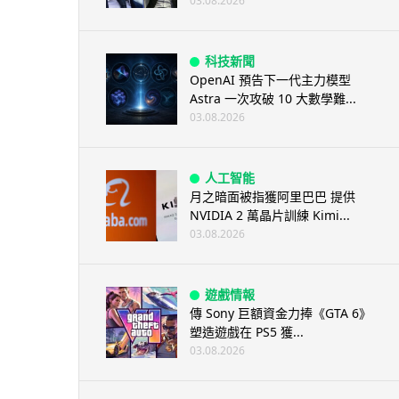
03.08.2026
科技新聞
OpenAI 預告下一代主力模型
Astra 一次攻破 10 大數學難...
03.08.2026
人工智能
月之暗面被指獲阿里巴巴 提供
NVIDIA 2 萬晶片訓練 Kimi...
03.08.2026
遊戲情報
傳 Sony 巨額資金力捧《GTA 6》
塑造遊戲在 PS5 獲...
03.08.2026