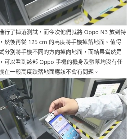
行了掉落測試，而今次他們就將 Oppo N3 放到特
然後再從 125 cm 的高度將手機掉落地面。值得
試分別將手機不同的方向掉向地面，而結果當然是
，可以看到該部 Oppo 手機的機身及螢幕均沒有任
機在一般高度跌落地面應該不會有問題。