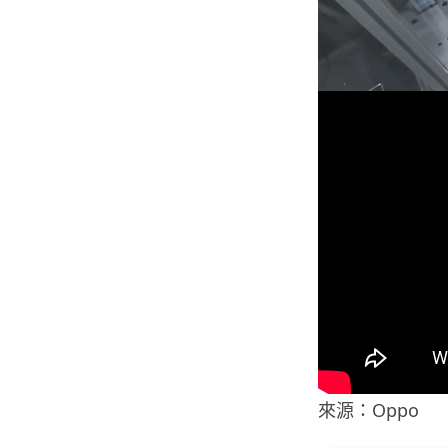
來源：Oppo