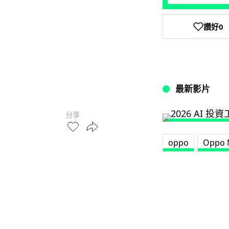
讚好
0
最新影片
分享
oppo
Oppo 