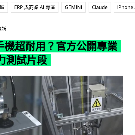
專區
ERP 與商業 AI 專區
GEMINI
Claude
iPhone 
耐用？官方公開專業掉落壓力測試片段
電話
o 手機超耐用？官方公開專業
力測試片段