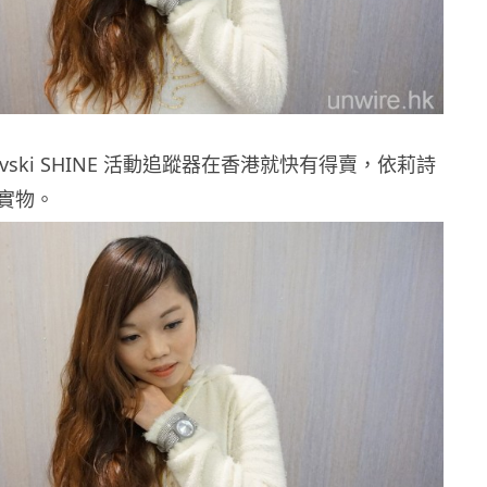
ovski SHINE 活動追蹤器在香港就快有得賣，依莉詩
實物。