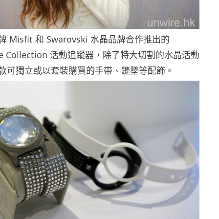
isfit 和 Swarovski 水晶品牌合作推出的
Shine Collection 活動追蹤器，除了特大切割的水晶活動
款可獨立或以套裝購買的手帶、鏈墜等配飾。