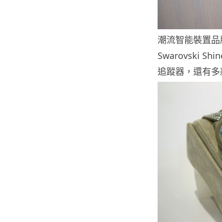
潮流智能裝置品牌 M
Swarovski 
追蹤器，還有多