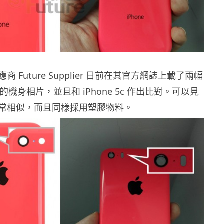
 Future Supplier 日前在其官方網誌上載了兩幅
6c 的機身相片，並且和 iPhone 5c 作出比對。可以見
常相似，而且同樣採用塑膠物料。