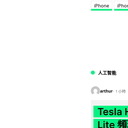
iPhone
iPho
人工智能
arthur
1 小時
Tesla
Lit