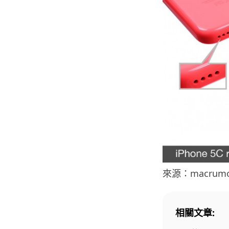
來源：macrumo
相關文章: