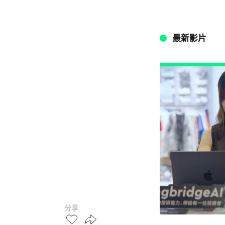
最新影片
分享