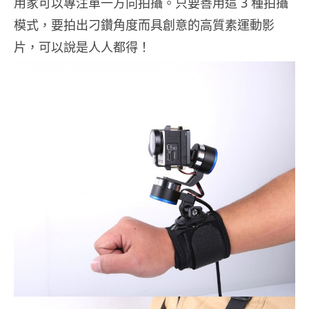
用家可以專注單一方向拍攝。只要善用這 3 種拍攝
模式，要拍出刁鑽角度而具創意的高質素運動影
片，可以說是人人都得！