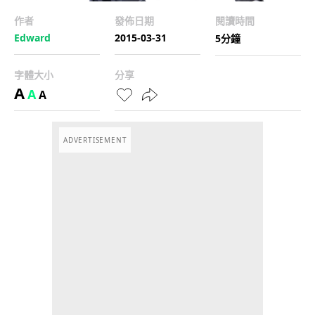
作者
發佈日期
閱讀時間
Edward
2015-03-31
5分鐘
字體大小
分享
A
A
A
ADVERTISEMENT