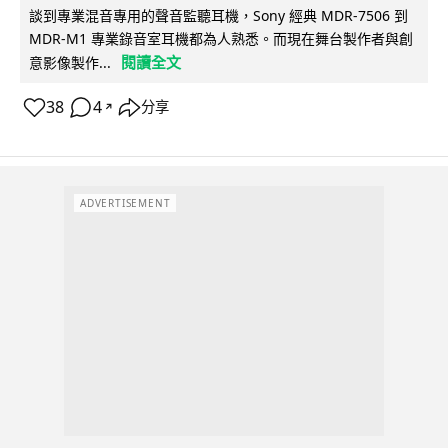
談到專業混音專用的聲音監聽耳機，Sony 經典 MDR-7506 到
MDR-M1 專業錄音室耳機都為人熟悉。而現在舞台製作者與創
閱讀全文
意影像製作...
38
4
分享
↗
ADVERTISEMENT