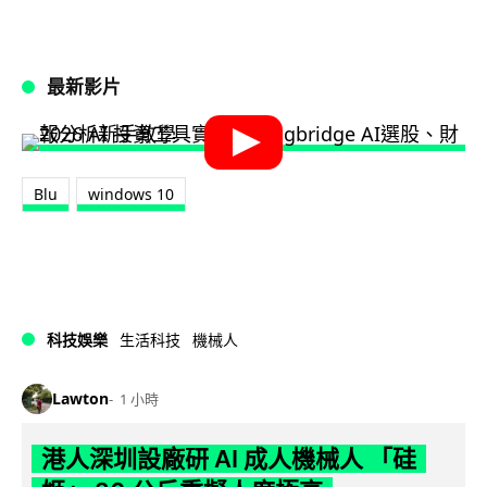
最新影片
Blu
windows 10
科技娛樂
生活科技
機械人
Lawton
1 小時
港人深圳設廠研 AI 成人機械人 「硅