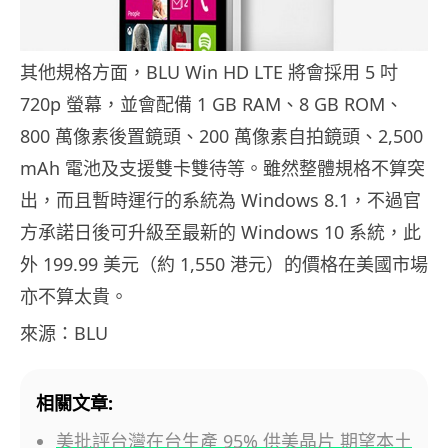
其他規格方面，BLU Win HD LTE 將會採用 5 吋
720p 螢幕，並會配備 1 GB RAM、8 GB ROM、
800 萬像素後置鏡頭、200 萬像素自拍鏡頭、2,500
mAh 電池及支援雙卡雙待等。雖然整體規格不算突
出，而且暫時運行的系統為 Windows 8.1，不過官
方承諾日後可升級至最新的 Windows 10 系統，此
外 199.99 美元（約 1,550 港元）的價格在美國市場
亦不算太貴。
來源：BLU
相關文章:
美批評台灣在台生產 95% 供美晶片 期望本土