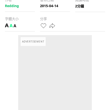
Redding
2015-04-14
2分鐘
字體大小
分享
A
A
A
ADVERTISEMENT