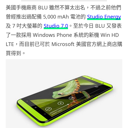
美國手機廠商 BLU 雖然不算太出名，不過之前他們
曾經推出過配備 5,000 mAh 電池的
Studio Energy
及 7 吋大螢幕的
Studio 7.0
。至於今日 BLU 又發表
了一款採用 Windows Phone 系統的新機 Win HD
LTE，而目前已可於 Microsoft 美國官方網上商店購
買得到。