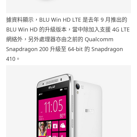
據資料顯示，BLU Win HD LTE 是去年 9 月推出的
BLU Win HD 的升級版本，當中除加入支援 4G LTE
網絡外，另外處理器亦由之前的 Qualcomm
Snapdragon 200 升級至 64-bit 的 Snapdragon
410。