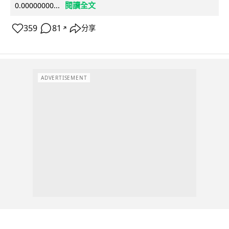
閱讀全文
0.00000000...
359
81
分享
↗
ADVERTISEMENT