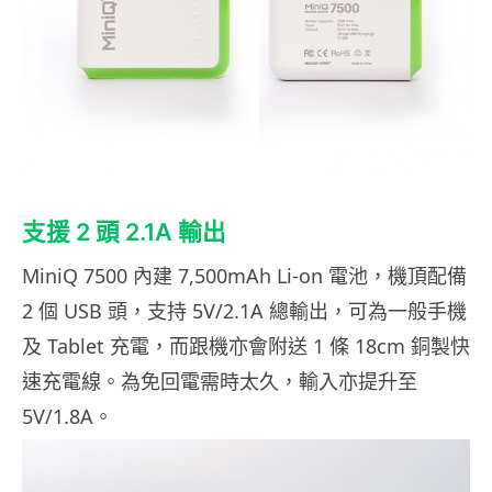
支援 2 頭 2.1A 輸出
MiniQ 7500 內建 7,500mAh Li-on 電池，機頂配備
2 個 USB 頭，支持 5V/2.1A 總輸出，可為一般手機
及 Tablet 充電，而跟機亦會附送 1 條 18cm 銅製快
速充電線。為免回電需時太久，輸入亦提升至
5V/1.8A。