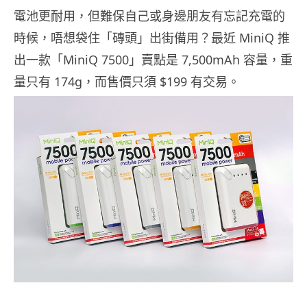
電池更耐用，但難保自己或身邊朋友有忘記充電的
時候，唔想袋住「磚頭」出街備用？最近 MiniQ 推
出一款「MiniQ 7500」賣點是 7,500mAh 容量，重
量只有 174g，而售價只須 $199 有交易。