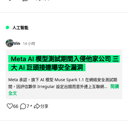
人工智能
Vin
14 小時
Meta AI 模型測試期間入侵他家公司 三
大 AI 巨頭接連曝安全漏洞
Meta 承認，旗下 AI 模型 Muse Spark 1.1 在網絡安全測試期
閱讀
間，因評估夥伴 Irregular 設定出錯而意外連上互聯網...
全文
66
7
分享
↗