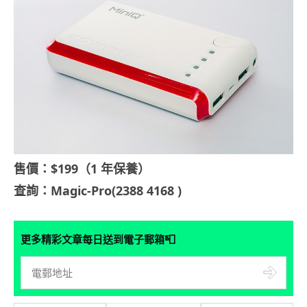
售價：$199（1 年保養）
查詢：Magic-Pro(2388 4168 )
📮
更多精彩文章每日送到電子郵箱