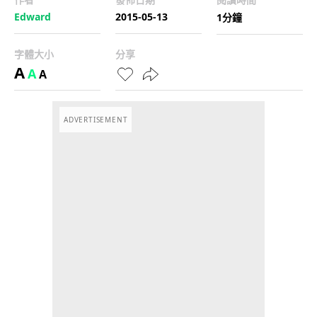
Edward
2015-05-13
1分鐘
字體大小
分享
A
A
A
ADVERTISEMENT