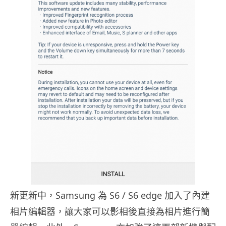
新更新中，Samsung 為 S6 / S6 edge 加入了內建
相片編輯器，讓大家可以影相後直接為相片進行簡