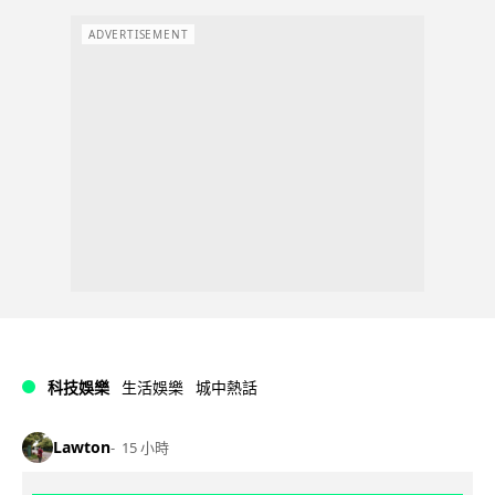
ADVERTISEMENT
科技娛樂
生活娛樂
城中熱話
Lawton
15 小時