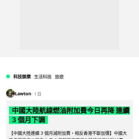
科技娛樂
生活科技
旅遊
Lawton
1 日
中國大陸航線燃油附加費今日再降 連續
3 個月下調
【中國大陸連續 3 個月減附加費，相反香港不斷加價】中國大