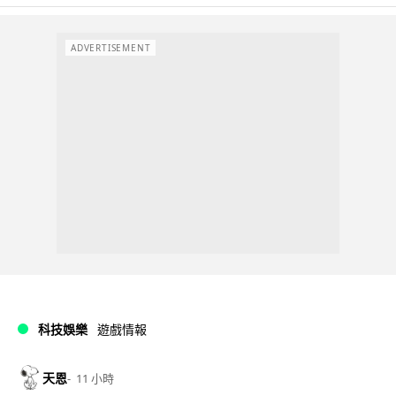
ADVERTISEMENT
科技娛樂
遊戲情報
天恩
11 小時