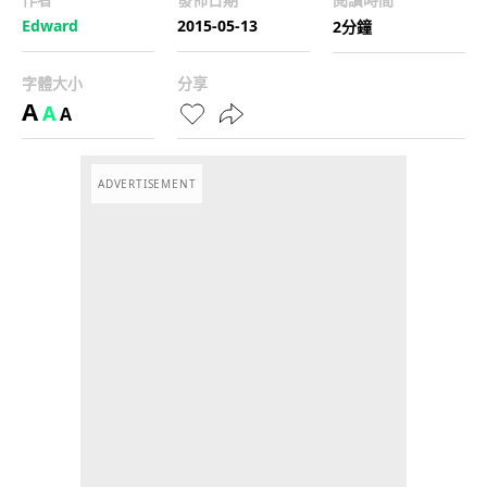
Edward
2015-05-13
2分鐘
字體大小
分享
A
A
A
ADVERTISEMENT