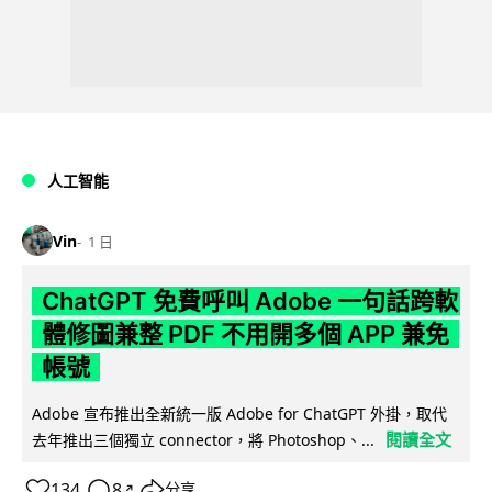
人工智能
Vin
1 日
ChatGPT 免費呼叫 Adobe 一句話跨軟
體修圖兼整 PDF 不用開多個 APP 兼免
帳號
Adobe 宣布推出全新統一版 Adobe for ChatGPT 外掛，取代
閱讀全文
去年推出三個獨立 connector，將 Photoshop、...
134
8
分享
↗