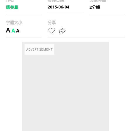
2015-06-04
唐美鳳
2分鐘
字體大小
分享
A
A
A
ADVERTISEMENT