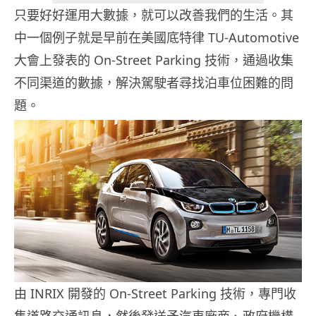
只要好好運用大數據，就可以改善我們的生活。其
中一個例子就是早前在美國底特律 TU-Automotive
大會上發表的 On-Street Parking 技術，通過收集
不同渠道的數據，解決駕駛者尋找泊車位困難的問
題。
由 INRIX 開發的 On-Street Parking 技術，專門收