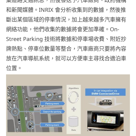
集道路交通訊息，然後發送予汽車廠商、政府機構
和新聞媒體。INRIX 會分析收集到的數據，然後推
斷出某個區域的停車情況，加上越來越多汽車擁有
網絡功能，他們收集的數據將會更加準確。On-
Street Parking 技術將數據和停車場收費、附近抄
牌熱點、停車位數量等整合，汽車廠商只要將內容
放在汽車導航系統，就可以方便車主尋找合適泊車
位置。