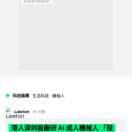
ADVERTISEMENT
科技娛樂
生活科技
機械人
Lawton
19 小時
港人深圳設廠研 AI 成人機械人 「硅