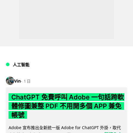
人工智能
Vin
1 日
ChatGPT 免費呼叫 Adobe 一句話跨軟
體修圖兼整 PDF 不用開多個 APP 兼免
帳號
Adobe 宣布推出全新統一版 Adobe for ChatGPT 外掛，取代