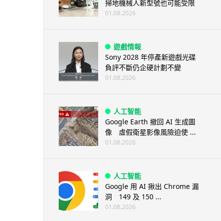
掃地機械人新型號也可能受限
01.08.2026
遊戲情報
Sony 2028 年停產新遊戲光碟
負評不斷仍企硬計劃不變
01.08.2026
人工智能
Google Earth 撤回 AI 生成圖
像 虛假衛星影像風險迫使 ...
01.08.2026
人工智能
Google 用 AI 揪出 Chrome 漏
洞 149 及 150 ...
01.08.2026