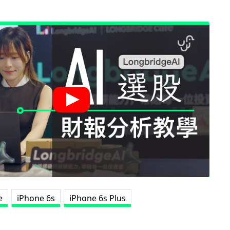
e
iPhone 6s
iPhone 6s Plus