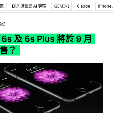
專區
ERP 與商業 AI 專區
GEMINI
Claude
iPhone 
 Plus 將於 9 月 18 日發售？
電話
 6s 及 6s Plus 將於 9 月
發售？