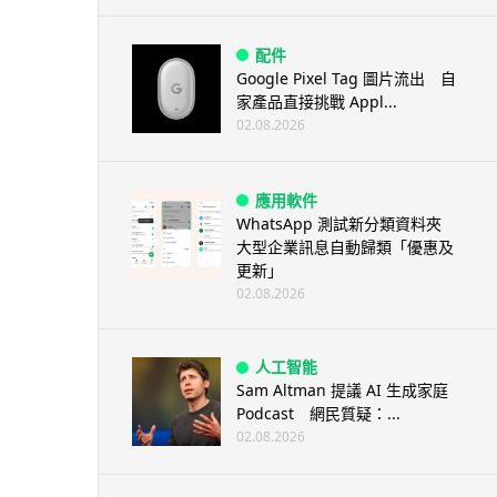
配件
Google Pixel Tag 圖片流出 自
家產品直接挑戰 Appl...
02.08.2026
應用軟件
WhatsApp 測試新分類資料夾
大型企業訊息自動歸類「優惠及
更新」
02.08.2026
人工智能
Sam Altman 提議 AI 生成家庭
Podcast 網民質疑：...
02.08.2026