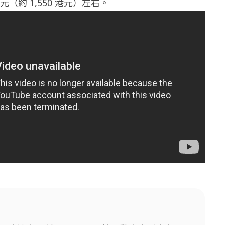
美元（約 1,550 港元）左右。