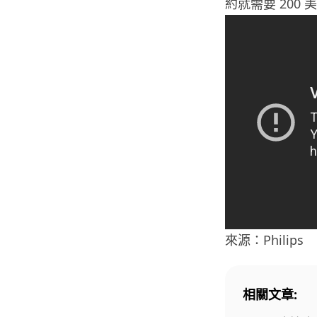
約就需要 200 
來源：Philips
相關文章: