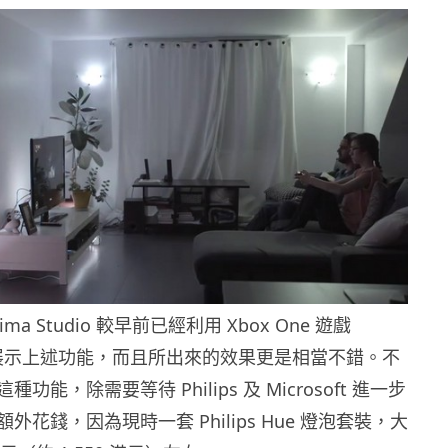
ma Studio 較早前已經利用 Xbox One 遊戲
》去展示上述功能，而且所出來的效果更是相當不錯。不
功能，除需要等待 Philips 及 Microsoft 進一步
外花錢，因為現時一套 Philips Hue 燈泡套裝，大