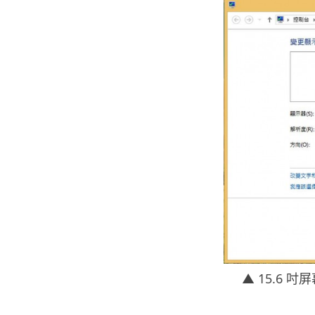
▲ 15.6 吋