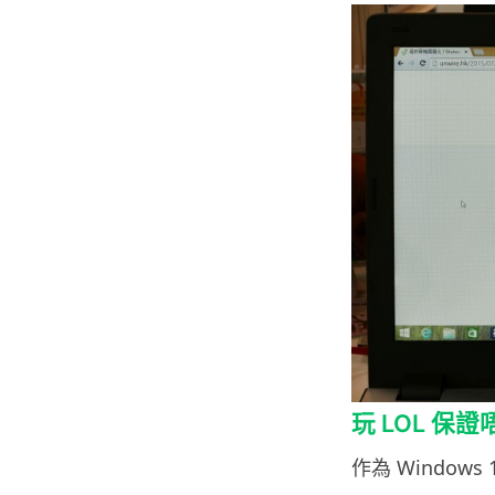
玩 LOL 保證唔
作為 Windows 