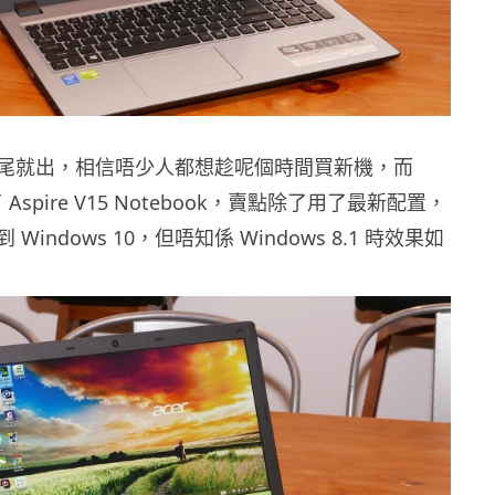
10 月尾就出，相信唔少人都想趁呢個時間買新機，而
 Aspire V15 Notebook，賣點除了用了最新配置，
indows 10，但唔知係 Windows 8.1 時效果如