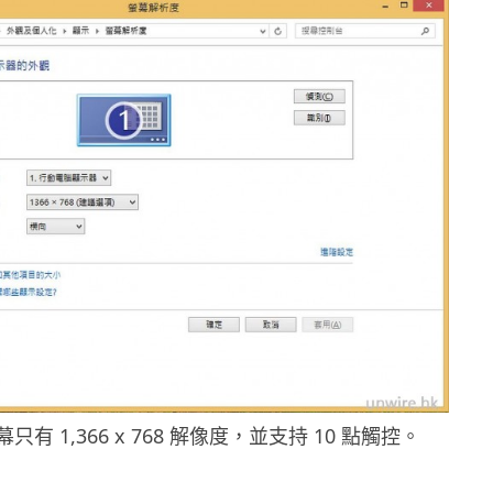
屏幕只有 1,366 x 768 解像度，並支持 10 點觸控。