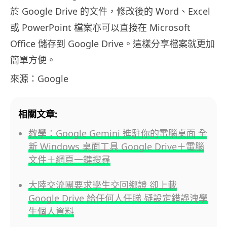
於 Google Drive 的文件，修改後的 Word、Excel
或 PowerPoint 檔案亦可以直接在 Microsoft
Office 儲存到 Google Drive。這樣分享檔案就更加
簡單方便。
來源：Google
相關文章:
教學：Google Gemini 進駐你的電腦桌面 全
新 Windows 桌面工具 Google Drive＋電腦
文件＋網頁一鍵搜尋
大陸交流團要求學生交回鄉證 卻上載
Google Drive 給任何人任睇 疑設定錯誤洩學
生個人資料