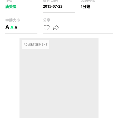
2015-07-23
唐美鳳
1分鐘
字體大小
分享
A
A
A
ADVERTISEMENT