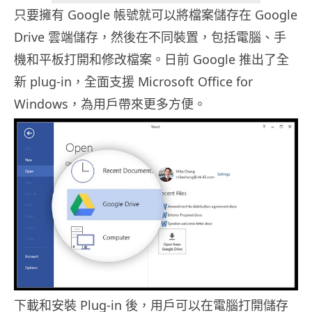
只要擁有 Google 帳號就可以將檔案儲存在 Google
Drive 雲端儲存，然後在不同裝置，包括電腦、手
機和平板打開和修改檔案。日前 Google 推出了全
新 plug-in，全面支援 Microsoft Office for
Windows，為用戶帶來更多方便。
下載和安裝 Plug-in 後，用戶可以在電腦打開儲存