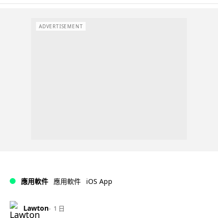
ADVERTISEMENT
iOS App
應用軟件
應用軟件
Lawton
1 日