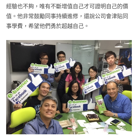
經驗也不夠，唯有不斷增值自己才可證明自己的價
值。他非常鼓勵同事持續進修，還說公司會津貼同
事學費，希望他們勇於超越自己。