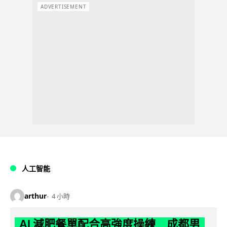
ADVERTISEMENT
人工智能
arthur
4 小時
AI 減肥餐單配合高強度操練 成都男