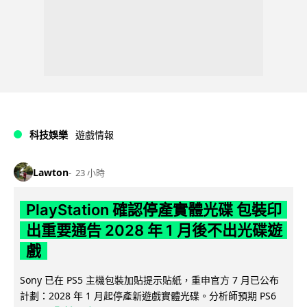
科技娛樂
遊戲情報
Lawton
23 小時
PlayStation 確認停產實體光碟 包裝印
出重要通告 2028 年 1 月後不出光碟遊
戲
Sony 已在 PS5 主機包裝加貼提示貼紙，重申官方 7 月已公布
計劃：2028 年 1 月起停產新遊戲實體光碟。分析師預期 PS6