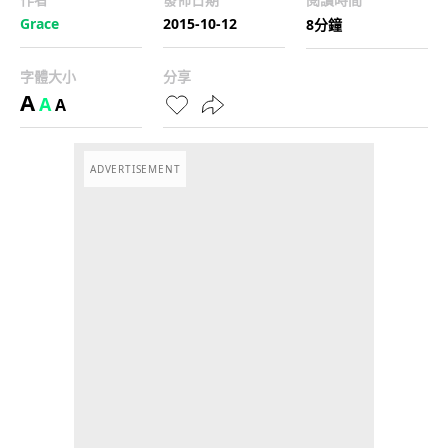
Grace
2015-10-12
8分鐘
字體大小
分享
A
A
A
ADVERTISEMENT