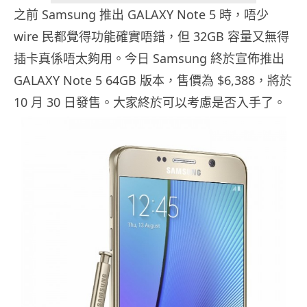
之前 Samsung 推出 GALAXY Note 5 時，唔少
wire 民都覺得功能確實唔錯，但 32GB 容量又無得
插卡真係唔太夠用。今日 Samsung 終於宣佈推出
GALAXY Note 5 64GB 版本，售價為 $6,388，將於
10 月 30 日發售。大家終於可以考慮是否入手了。