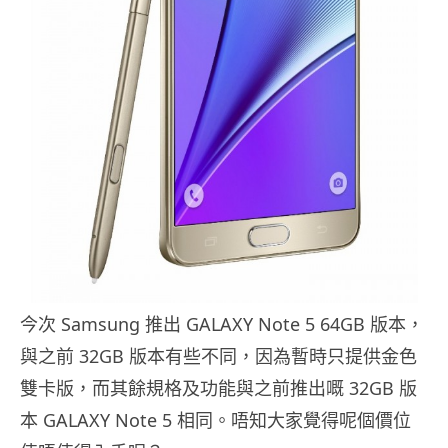
今次 Samsung 推出 GALAXY Note 5 64GB 版本，
與之前 32GB 版本有些不同，因為暫時只提供金色
雙卡版，而其餘規格及功能與之前推出嘅 32GB 版
本 GALAXY Note 5 相同。唔知大家覺得呢個價位