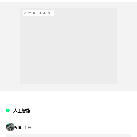
ADVERTISEMENT
人工智能
Vin
1 日