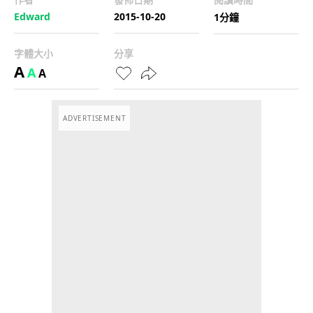
Edward
2015-10-20
1分鐘
字體大小
分享
A
A
A
ADVERTISEMENT