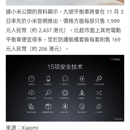
據小米公開的資料顯示，九號平衡車將會在 11 月 3
日率先於小米官網推出，價格方面每部只售 1,999
元人民幣（約 2,437 港元），比起市面上其他電動
平衡車便宜得多，至於防護裝備套裝每套則售 169
元人民幣（約 206 港元）。
來源：Xiaomi