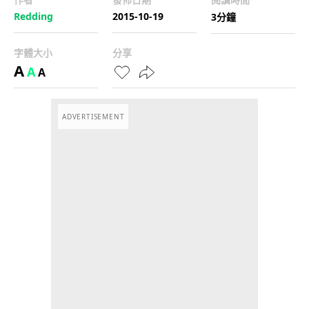
Redding
2015-10-19
3分鐘
字體大小
分享
A
A
A
ADVERTISEMENT