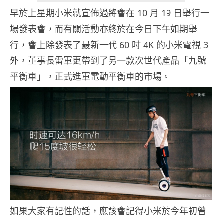
早於上星期小米就宣佈過將會在 10 月 19 日舉行一
場發表會，而有關活動亦終於在今日下午如期舉
行，會上除發表了最新一代 60 吋 4K 的小米電視 3
外，董事長雷軍更帶到了另一款次世代產品「九號
平衡車」，正式進軍電動平衡車的市場。
如果大家有記性的話，應該會記得小米於今年初曾