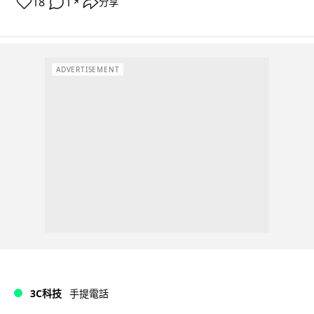
18
1
分享
↗
ADVERTISEMENT
3C科技
手提電話