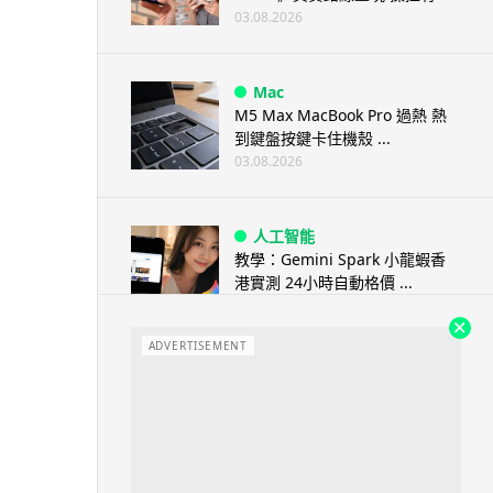
03.08.2026
Mac
M5 Max MacBook Pro 過熱 熱
到鍵盤按鍵卡住機殼 ...
03.08.2026
人工智能
教學：Gemini Spark 小龍蝦香
港實測 24小時自動格價 ...
03.08.2026
ADVERTISEMENT
人工智能
中國科技人才出境限制 9 月中實
施 AI 人才或被列禁止出境名單
03.08.2026