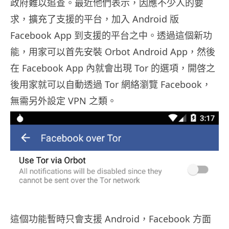
政府難以追查。最近他們表示，因應不少人的要
求，擴充了支援的平台，加入 Android 版
Facebook App 到支援的平台之中。透過這個新功
能，用家可以首先安裝 Orbot Android App，然後
在 Facebook App 內就會出現 Tor 的選項，開啓之
後用家就可以自動透過 Tor 網絡瀏覽 Facebook，
無需另外設定 VPN 之類。
這個功能暫時只會支援 Android，Facebook 方面