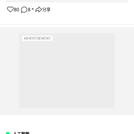
80
8
分享
↗
ADVERTISEMENT
人工智能