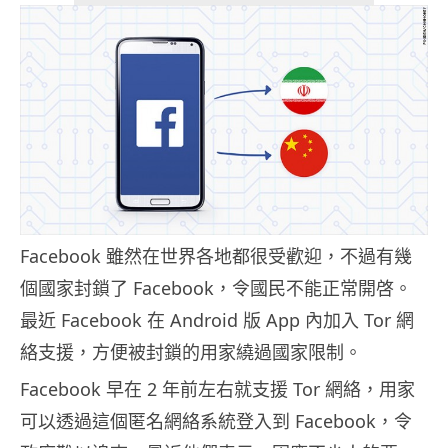
Facebook 雖然在世界各地都很受歡迎，不過有幾
個國家封鎖了 Facebook，令國民不能正常開啓。
最近 Facebook 在 Android 版 App 內加入 Tor 網
絡支援，方便被封鎖的用家繞過國家限制。
Facebook 早在 2 年前左右就支援 Tor 網絡，用家
可以透過這個匿名網絡系統登入到 Facebook，令