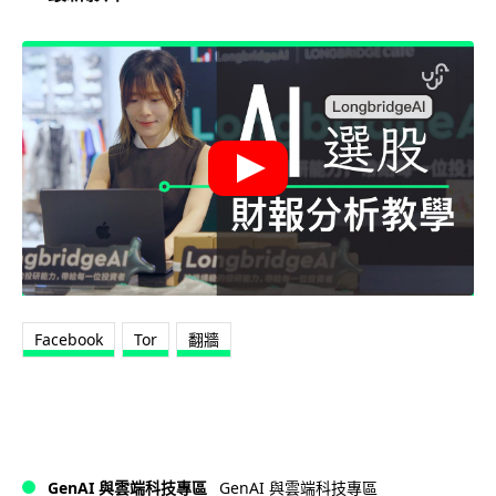
Facebook
Tor
翻牆
GenAI 與雲端科技專區
GenAI 與雲端科技專區