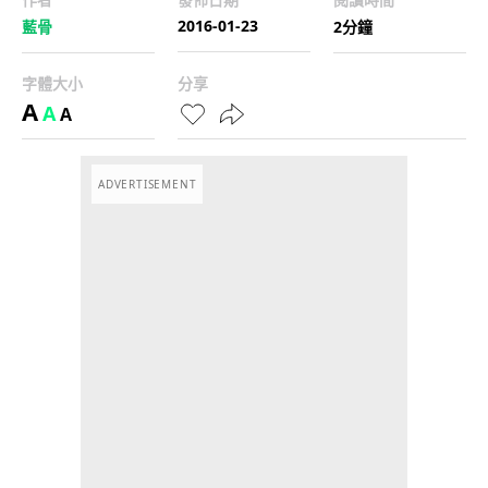
2016-01-23
藍骨
2分鐘
字體大小
分享
A
A
A
ADVERTISEMENT