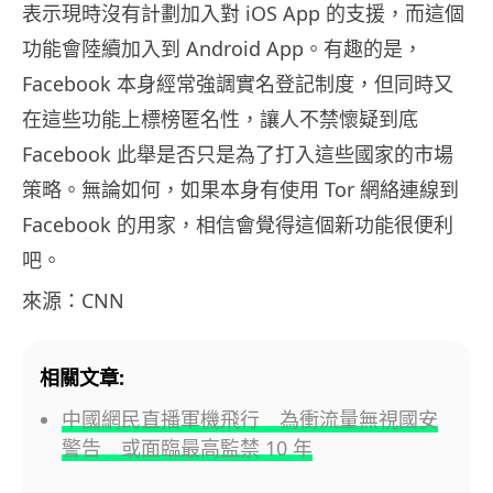
表示現時沒有計劃加入對 iOS App 的支援，而這個
功能會陸續加入到 Android App。有趣的是，
Facebook 本身經常強調實名登記制度，但同時又
在這些功能上標榜匿名性，讓人不禁懷疑到底
Facebook 此舉是否只是為了打入這些國家的市場
策略。無論如何，如果本身有使用 Tor 網絡連線到
Facebook 的用家，相信會覺得這個新功能很便利
吧。
來源：CNN
相關文章:
中國網民直播軍機飛行 為衝流量無視國安
警告 或面臨最高監禁 10 年