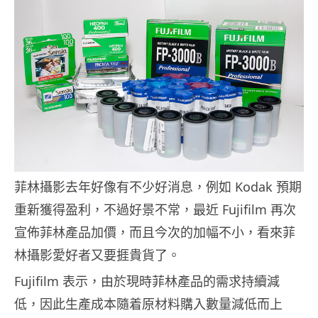
菲林攝影去年好像有不少好消息，例如 Kodak 預期
重新獲得盈利，不過好景不常，最近 Fujifilm 再次
宣佈菲林產品加價，而且今次的加幅不小，看來菲
林攝影愛好者又要捱貴貨了。
Fujifilm 表示，由於現時菲林產品的需求持續減
低，因此生產成本隨着原材料購入數量減低而上