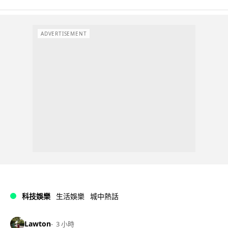
ADVERTISEMENT
科技娛樂
生活娛樂
城中熱話
Lawton
3 小時